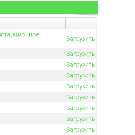
истанционное
Загрузить
Загрузить
Загрузить
Загрузить
Загрузить
Загрузить
Загрузить
Загрузить
Загрузить