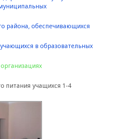
 муниципальных
го района, обеспечивающихся
обучающихся в образовательных
 организациях
 питания учащихся 1-4