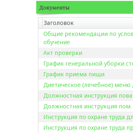
Документы
Заголовок
Общие рекомендации по услов
обучение
Акт проверки
График генеральной уборки с
График приема пищи
Диетическое (лечебное) меню
Должностная инструкция пова
Должностная инструкция пом.
Инструкция по охране труда 
Инструкция по охране труда п