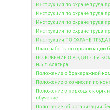
Инструкция по охране труда пр
Инструкция по охране труда п
Инструкция по охране труда п
Инструкция по охране труда п
Инструкция ПО ОХРАНЕ ТРУДА
План работы по организации б
ПОЛОЖЕНИЕ О РОДИТЕЛЬСКОМ
№5 г. Алагира
Положение о бракеражной ко
Положение о комиссии по кон
Положение о подходах к орган
обучение
Положение об организации бес