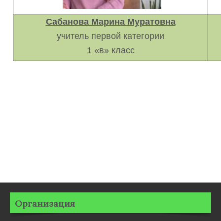
Сабанова Марина Муратовна
учитель первой категории
1 «в» класс
Организация