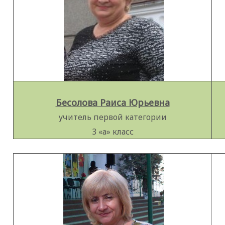
Бесолова Раиса Юрьевна
учитель первой категории
3 «а» класс