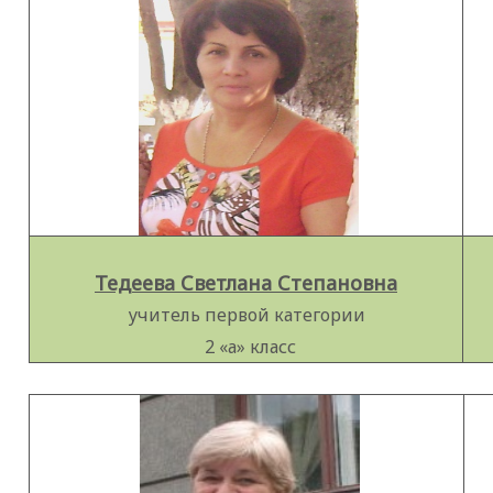
Тедеева Светлана Степановна
учитель первой категории
2 «а» класс