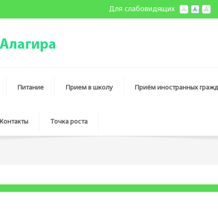
Для слабовидящих
Питание
Прием в школу
Приём иностранных гражд
Контакты
Точка роста