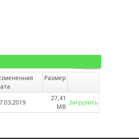
змененная
Размер
ата
27,41
7.03.2019
Загрузить
MB