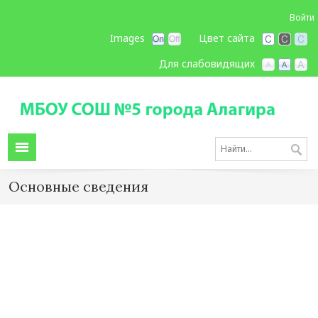
Войти
Images
Цвет сайта
Для слабовидящих
Основные сведения