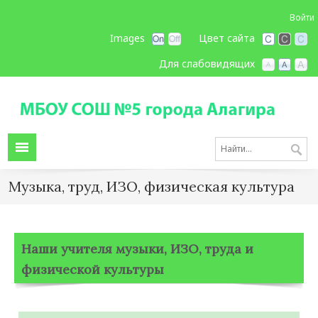
Войти
Images
Цвет сайта
Для слабовидящих
Музыка, труд, ИЗО, физическая культура
Наши учителя музыки, ИЗО, труда и
физической культуры