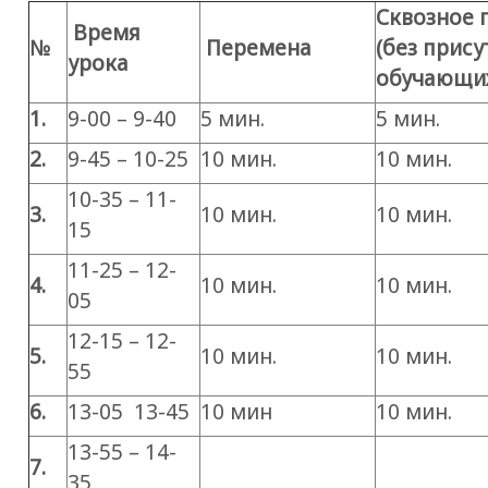
Сквозное 
Время
№
Перемена
(без прису
урока
обучающих
1.
9-00 – 9-40
5 мин.
5 мин.
2.
9-45 – 10-25
10 мин.
10 мин.
10-35 – 11-
3.
10 мин.
10 мин.
15
11-25 – 12-
4.
10 мин.
10 мин.
05
12-15 – 12-
5.
10 мин.
10 мин.
55
6.
13-05 13-45
10 мин
10 мин.
13-55 – 14-
7.
35