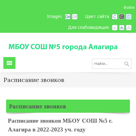
Войти
Images
Цвет сайта
Для слабовидящих
Расписание звонков
Расписание звонков
Расписание звонков МБОУ СОШ №5 г.
Алагира в 2022-2023 уч. году